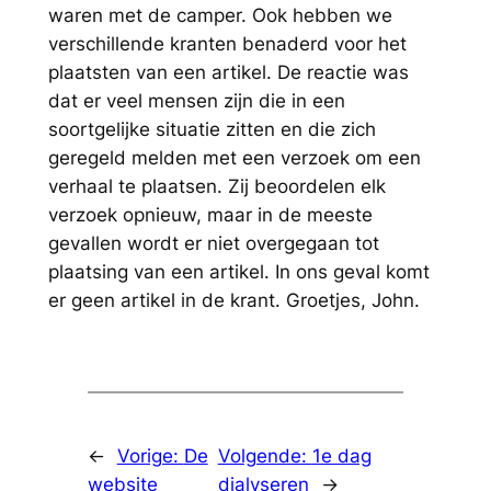
waren met de camper. Ook hebben we
verschillende kranten benaderd voor het
plaatsten van een artikel. De reactie was
dat er veel mensen zijn die in een
soortgelijke situatie zitten en die zich
geregeld melden met een verzoek om een
verhaal te plaatsen. Zij beoordelen elk
verzoek opnieuw, maar in de meeste
gevallen wordt er niet overgegaan tot
plaatsing van een artikel. In ons geval komt
er geen artikel in de krant. Groetjes, John.
←
Vorige:
De
Volgende:
1e dag
website
dialyseren
→