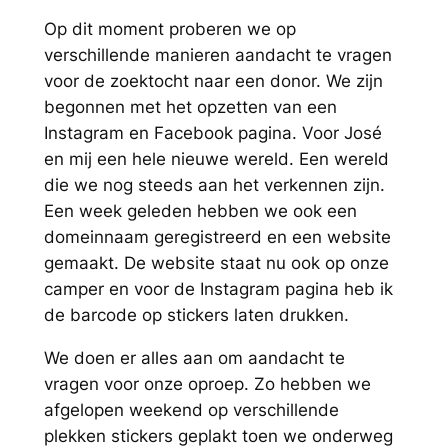
Op dit moment proberen we op
verschillende manieren aandacht te vragen
voor de zoektocht naar een donor. We zijn
begonnen met het opzetten van een
Instagram en Facebook pagina. Voor José
en mij een hele nieuwe wereld. Een wereld
die we nog steeds aan het verkennen zijn.
Een week geleden hebben we ook een
domeinnaam geregistreerd en een website
gemaakt. De website staat nu ook op onze
camper en voor de Instagram pagina heb ik
de barcode op stickers laten drukken.
We doen er alles aan om aandacht te
vragen voor onze oproep. Zo hebben we
afgelopen weekend op verschillende
plekken stickers geplakt toen we onderweg