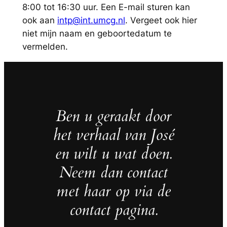
8:00 tot 16:30 uur. Een E-mail sturen kan
ook aan
intp@int.umcg.nl
. Vergeet ook hier
niet mijn naam en geboortedatum te
vermelden.
Ben u geraakt door
het verhaal van José
en wilt u wat doen.
Neem dan contact
met haar op via de
contact pagina.