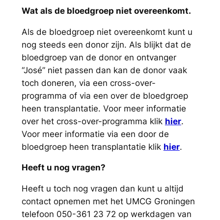
Wat als de bloedgroep niet overeenkomt.
Als de bloedgroep niet overeenkomt kunt u
nog steeds een donor zijn. Als blijkt dat de
bloedgroep van de donor en ontvanger
“José” niet passen dan kan de donor vaak
toch doneren, via een cross-over-
programma of via een over de bloedgroep
heen transplantatie. Voor meer informatie
over het cross-over-programma klik
hier
.
Voor meer informatie via een door de
bloedgroep heen transplantatie klik
hier
.
Heeft u nog vragen?
Heeft u toch nog vragen dan kunt u altijd
contact opnemen met het UMCG Groningen
telefoon 050-361 23 72 op werkdagen van