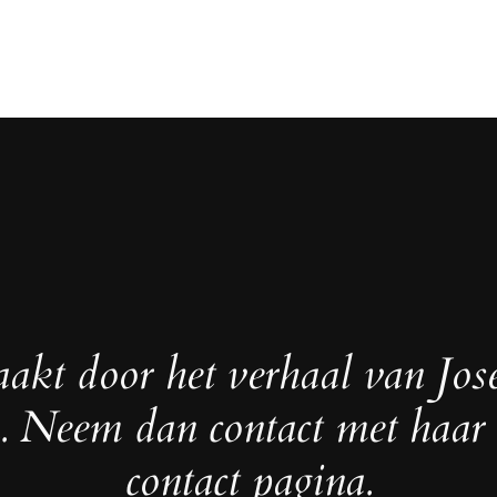
akt door het verhaal van Jos
. Neem dan contact met haar 
contact pagina.